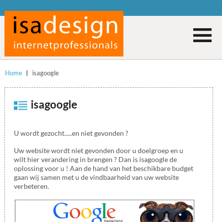
Home
isagoogle
isagoogle
U wordt gezocht.....en niet gevonden ?
Uw website wordt niet gevonden door u doelgroep en u
wilt hier verandering in brengen ? Dan is isagoogle de
oplossing voor u ! Aan de hand van het beschikbare budget
gaan wij samen met u de vindbaarheid van uw website
verbeteren.