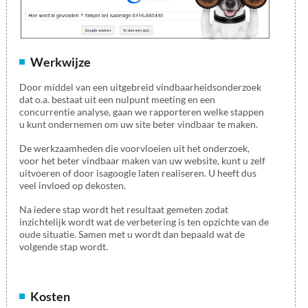
Werkwijze
Door middel van een uitgebreid vindbaarheidsonderzoek
dat o.a. bestaat uit een nulpunt meeting en een
concurrentie analyse, gaan we rapporteren welke stappen
u kunt ondernemen om uw site beter vindbaar te maken.
De werkzaamheden die voorvloeien uit het onderzoek,
voor het beter vindbaar maken van uw website, kunt u zelf
uitvoeren of door isagoogle laten realiseren. U heeft dus
veel invloed op dekosten.
Na iedere stap wordt het resultaat gemeten zodat
inzichtelijk wordt wat de verbetering is ten opzichte van de
oude situatie. Samen met u wordt dan bepaald wat de
volgende stap wordt.
Kosten