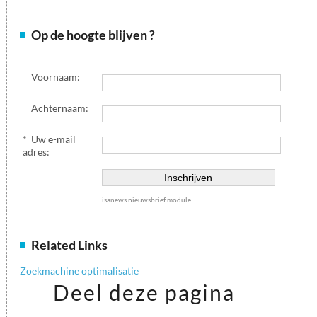
Op de hoogte blijven ?
Voornaam:
Achternaam:
*
Uw e-mail
adres:
isanews nieuwsbrief module
Related Links
Zoekmachine optimalisatie
Deel deze pagina